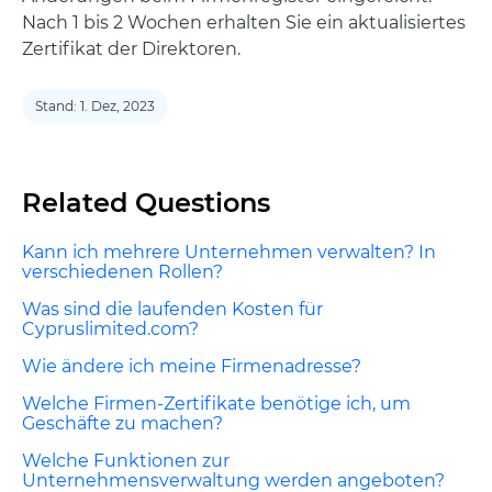
Nach 1 bis 2 Wochen erhalten Sie ein aktualisiertes
Zertifikat der Direktoren.
Stand: 1. Dez, 2023
Related Questions
Kann ich mehrere Unternehmen verwalten? In
verschiedenen Rollen?
Was sind die laufenden Kosten für
Cypruslimited.com?
Wie ändere ich meine Firmenadresse?
Welche Firmen-Zertifikate benötige ich, um
Geschäfte zu machen?
Welche Funktionen zur
Unternehmensverwaltung werden angeboten?