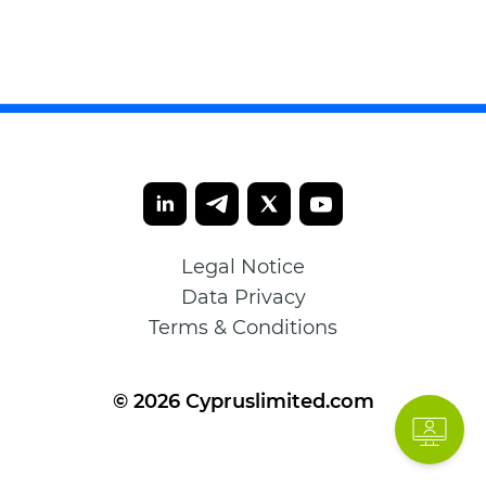
Legal Notice
Data Privacy
Terms & Conditions
© 2026 Cypruslimited.com