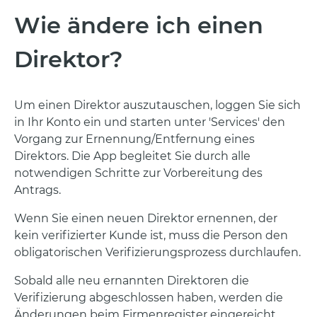
Wie ändere ich einen
Direktor?
Um einen Direktor auszutauschen, loggen Sie sich
in Ihr Konto ein und starten unter 'Services' den
Vorgang zur Ernennung/Entfernung eines
Direktors. Die App begleitet Sie durch alle
notwendigen Schritte zur Vorbereitung des
Antrags.
Wenn Sie einen neuen Direktor ernennen, der
kein verifizierter Kunde ist, muss die Person den
obligatorischen Verifizierungsprozess durchlaufen.
Sobald alle neu ernannten Direktoren die
Verifizierung abgeschlossen haben, werden die
Änderungen beim Firmenregister eingereicht.