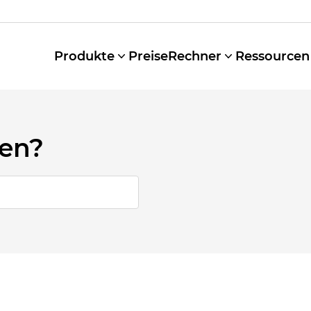
Produkte
Preise
Rechner
Ressourcen
fen?