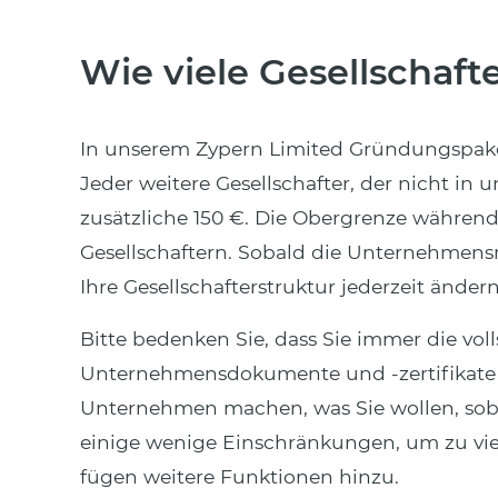
Wie viele Gesellschaft
In unserem Zypern Limited Gründungspaket 
Jeder weitere Gesellschafter, der nicht in u
zusätzliche 150 €. Die Obergrenze während
Gesellschaftern. Sobald die Unternehmensr
Ihre Gesellschafterstruktur jederzeit ändern
Bitte bedenken Sie, dass Sie immer die voll
Unternehmensdokumente und -zertifikate 
Unternehmen machen, was Sie wollen, sobald
einige wenige Einschränkungen, um zu viel
fügen weitere Funktionen hinzu.