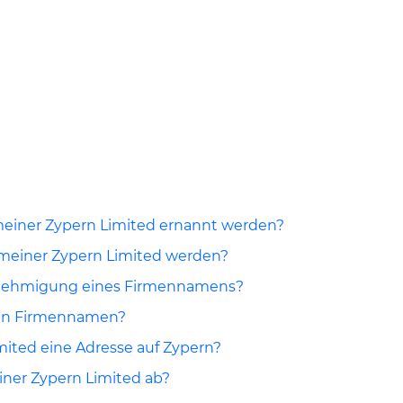
einer Zypern Limited ernannt werden?
 meiner Zypern Limited werden?
enehmigung eines Firmennamens?
ten Firmennamen?
ited eine Adresse auf Zypern?
iner Zypern Limited ab?