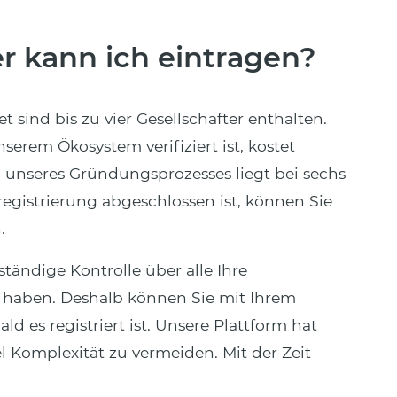
er kann ich eintragen?
sind bis zu vier Gesellschafter enthalten.
nserem Ökosystem verifiziert ist, kostet
 unseres Gründungsprozesses liegt bei sechs
egistrierung abgeschlossen ist, können Sie
.
ständige Kontrolle über alle Ihre
haben. Deshalb können Sie mit Ihrem
 es registriert ist. Unsere Plattform hat
 Komplexität zu vermeiden. Mit der Zeit