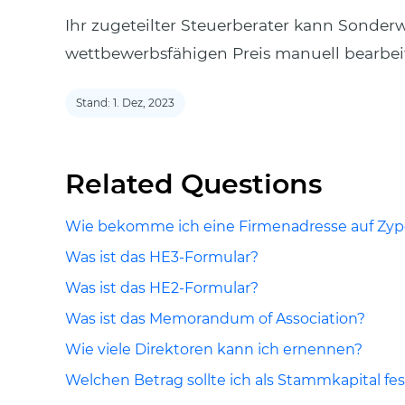
Ihr zugeteilter Steuerberater kann Sonder
wettbewerbsfähigen Preis manuell bearbei
Stand: 1. Dez, 2023
Related Questions
Wie bekomme ich eine Firmenadresse auf Zyp
Was ist das HE3-Formular?
Was ist das HE2-Formular?
Was ist das Memorandum of Association?
Wie viele Direktoren kann ich ernennen?
Welchen Betrag sollte ich als Stammkapital fe