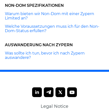
NON-DOM SPEZIFIKATIONEN
Warum bieten wir Non-Dom mit einer Zypern
Limited an?
Welche Voraussetzungen muss ich für den Non-
Dom-Status erfüllen?
AUSWANDERUNG NACH ZYPERN
Was sollte ich tun, bevor ich nach Zypern
auswandere?
Legal Notice