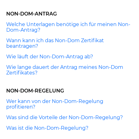
NON-DOM-ANTRAG
Welche Unterlagen benötige ich für meinen Non-
Dom-Antrag?
Wann kann ich das Non-Dom Zertifikat
beantragen?
Wie läuft der Non-Dom-Antrag ab?
Wie lange dauert der Antrag meines Non-Dom
Zertifikates?
NON-DOM-REGELUNG
Wer kann von der Non-Dom-Regelung
profitieren?
Was sind die Vorteile der Non-Dom-Regelung?
Was ist die Non-Dom-Regelung?