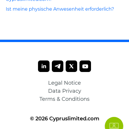
Ist meine physische Anwesenheit erforderlich?
Legal Notice
Data Privacy
Terms & Conditions
© 2026 Cypruslimited.com