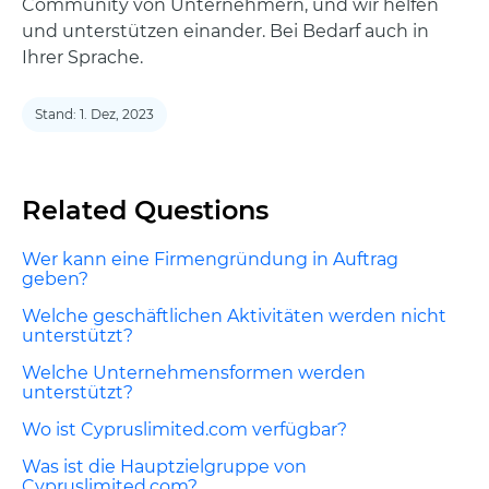
Community von Unternehmern, und wir helfen
und unterstützen einander. Bei Bedarf auch in
Ihrer Sprache.
Stand: 1. Dez, 2023
Related Questions
Wer kann eine Firmengründung in Auftrag
geben?
Welche geschäftlichen Aktivitäten werden nicht
unterstützt?
Welche Unternehmensformen werden
unterstützt?
Wo ist Cypruslimited.com verfügbar?
Was ist die Hauptzielgruppe von
Cypruslimited.com?