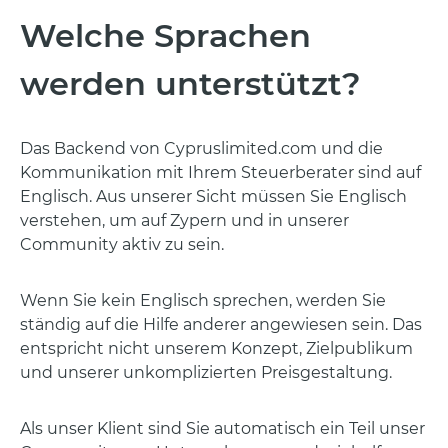
Welche Sprachen
werden unterstützt?
Das Backend von Cypruslimited.com und die
Kommunikation mit Ihrem Steuerberater sind auf
Englisch. Aus unserer Sicht müssen Sie Englisch
verstehen, um auf Zypern und in unserer
Community aktiv zu sein.
Wenn Sie kein Englisch sprechen, werden Sie
ständig auf die Hilfe anderer angewiesen sein. Das
entspricht nicht unserem Konzept, Zielpublikum
und unserer unkomplizierten Preisgestaltung.
Als unser Klient sind Sie automatisch ein Teil unser