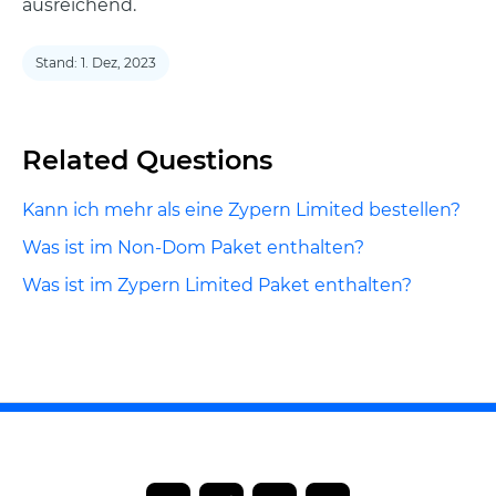
ausreichend.
Stand: 1. Dez, 2023
Related Questions
Kann ich mehr als eine Zypern Limited bestellen?
Was ist im Non-Dom Paket enthalten?
Was ist im Zypern Limited Paket enthalten?