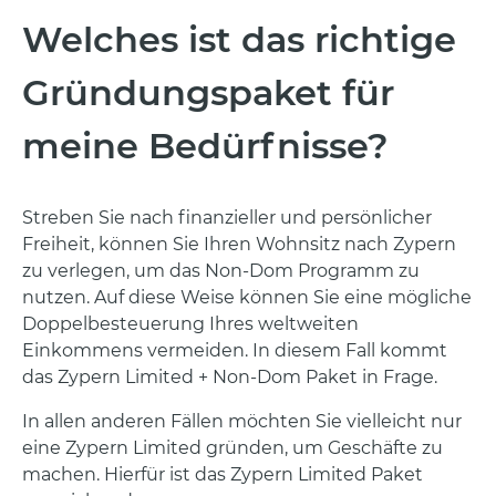
Welches ist das richtige
Gründungspaket für
meine Bedürfnisse?
Streben Sie nach finanzieller und persönlicher
Freiheit, können Sie Ihren Wohnsitz nach Zypern
zu verlegen, um das Non-Dom Programm zu
nutzen. Auf diese Weise können Sie eine mögliche
Doppelbesteuerung Ihres weltweiten
Einkommens vermeiden. In diesem Fall kommt
das Zypern Limited + Non-Dom Paket in Frage.
In allen anderen Fällen möchten Sie vielleicht nur
eine Zypern Limited gründen, um Geschäfte zu
machen. Hierfür ist das Zypern Limited Paket