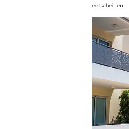
entscheiden.