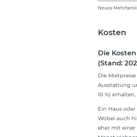
Neues Mehrfamil
Kosten
Die Kosten
(Stand: 202
Die Mietpreise
Ausstattung un
10 %) erhalten
Ein Haus oder 
Wobei auch hie
eher mit eine