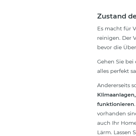
Zustand de
Es macht für V
reinigen. Der 
bevor die Über
Gehen Sie bei
alles perfekt sa
Andererseits s
Klimaanlagen
funktionieren
vorhanden sin
auch Ihr Home
Lärm. Lassen 