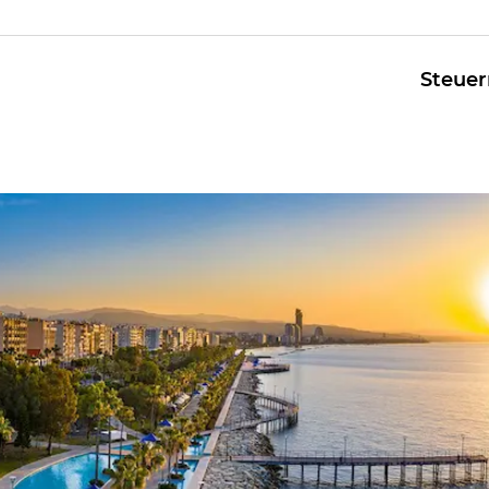
Steuer